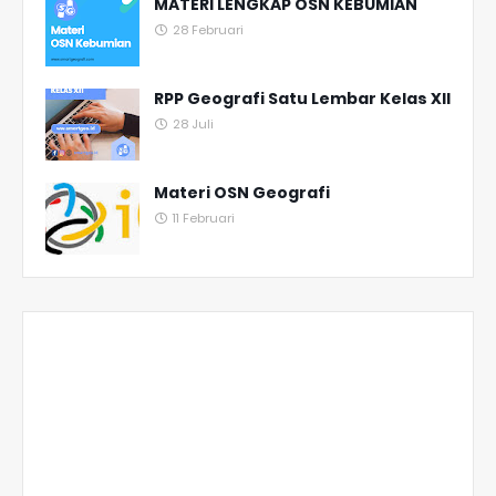
MATERI LENGKAP OSN KEBUMIAN
28 Februari
RPP Geografi Satu Lembar Kelas XII
28 Juli
Materi OSN Geografi
11 Februari