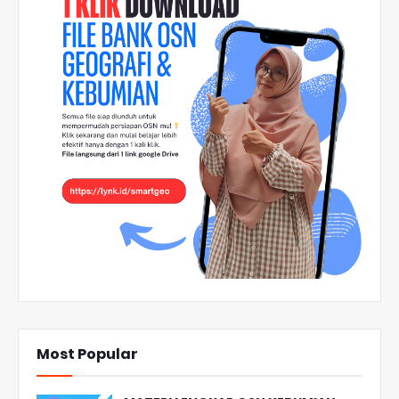
Most Popular