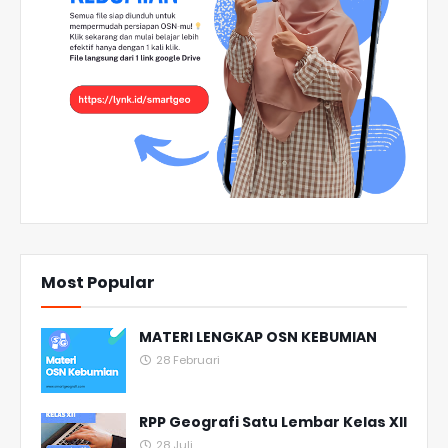
Most Popular
MATERI LENGKAP OSN KEBUMIAN
28 Februari
RPP Geografi Satu Lembar Kelas XII
28 Juli