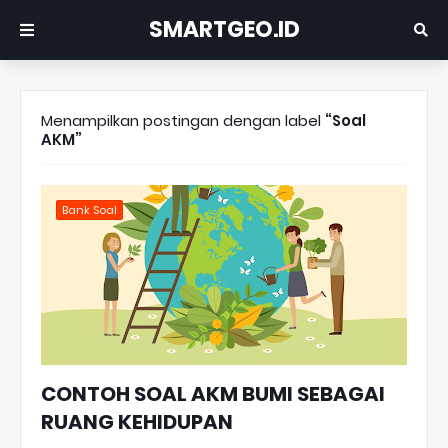
SMARTGEO.ID
Menampilkan postingan dengan label
Soal
AKM
Bank Soal
CONTOH SOAL AKM BUMI SEBAGAI
RUANG KEHIDUPAN