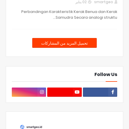
02 يناير
smartgeo
Perbandingan Karakteristik Kerak Benua dan Kerak
Samudra Secara analogi struktu…
تحميل المزيد من المشاركات
Follow Us