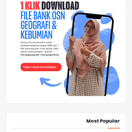
Most Popular